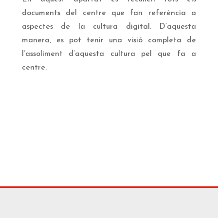
documents del centre que fan referència a
aspectes de la cultura digital. D’aquesta
manera, es pot tenir una visió completa de
l’assoliment d’aquesta cultura pel que fa a
centre.